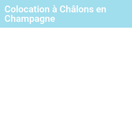
Colocation à Châlons en
Champagne