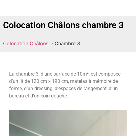
Colocation Châlons chambre 3
Colocation Châlons
Chambre 3
La chambre 3, d’une surface de 10m², est composée
d’un lit de 120 cm x 190 cm, matelas à mémoire de
forme, d’un dressing, d’espaces de rangement, d’un
bureau et d’un coin douche.