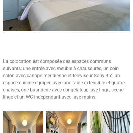
La colocation est composée des espaces communs
suivants; une entrée avec meuble à chaussures, un coin
salon avec canapé méridienne et téléviseur Sony 46″, un
espace cuisine équipée avec une table extensible et quatre
chaises, une buanderie avec congélateur, lave-linge, sèche-
linge et un WC indépendant avec lave-mains.