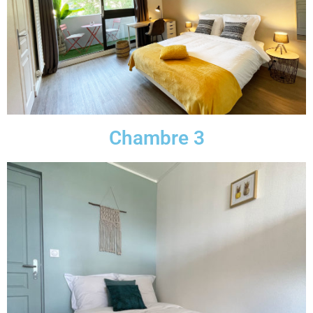
Chambre 3