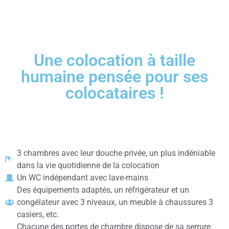
Une colocation à taille
humaine pensée pour ses
colocataires !
3 chambres avec leur douche privée, un plus indéniable
dans la vie quotidienne de la colocation
Un WC indépendant avec lave-mains
Des équipements adaptés, un réfrigérateur et un
congélateur avec 3 niveaux, un meuble à chaussures 3
casiers, etc.
Chacune des portes de chambre dispose de sa serrure