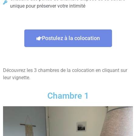
unique pour préserver votre intimité
Postulez à la colocation
Découvrez les 3 chambres de la colocation en cliquant sur
leur vignette.
Chambre 1