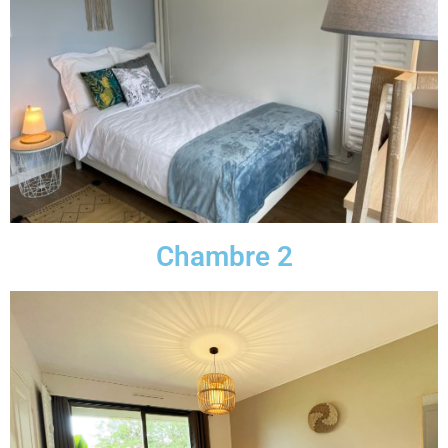
Chambre 2