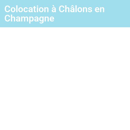
Colocation à Châlons en
Champagne